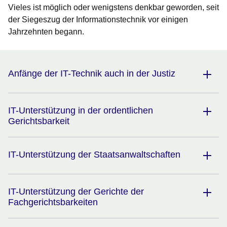
Vieles ist möglich oder wenigstens denkbar geworden, seit
der Siegeszug der Informationstechnik vor einigen
Jahrzehnten begann.
Anfänge der IT-Technik auch in der Justiz
IT-Unterstützung in der ordentlichen
Gerichtsbarkeit
IT-Unterstützung der Staatsanwaltschaften
IT-Unterstützung der Gerichte der
Fachgerichtsbarkeiten