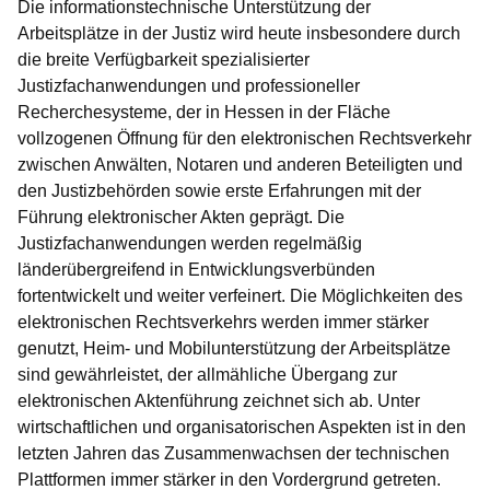
Die informationstechnische Unterstützung der
Arbeitsplätze in der Justiz wird heute insbesondere durch
die breite Verfügbarkeit spezialisierter
Justizfachanwendungen und professioneller
Recherchesysteme, der in Hessen in der Fläche
vollzogenen Öffnung für den elektronischen Rechtsverkehr
zwischen Anwälten, Notaren und anderen Beteiligten und
den Justizbehörden sowie erste Erfahrungen mit der
Führung elektronischer Akten geprägt. Die
Justizfachanwendungen werden regelmäßig
länderübergreifend in Entwicklungsverbünden
fortentwickelt und weiter verfeinert. Die Möglichkeiten des
elektronischen Rechtsverkehrs werden immer stärker
genutzt, Heim- und Mobilunterstützung der Arbeitsplätze
sind gewährleistet, der allmähliche Übergang zur
elektronischen Aktenführung zeichnet sich ab. Unter
wirtschaftlichen und organisatorischen Aspekten ist in den
letzten Jahren das Zusammenwachsen der technischen
Plattformen immer stärker in den Vordergrund getreten.