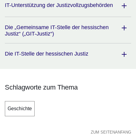
IT-Unterstützung der Justizvollzugsbehörden
Die „Gemeinsame IT-Stelle der hessischen
Justiz“ („GIT-Justiz“)
Die IT-Stelle der hessischen Justiz
Schlagworte zum Thema
Geschichte
ZUM SEITENANFANG