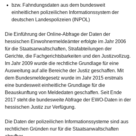
bzw. Fahndungsdaten aus dem bundesweit
einheitlichen polizeilichen Informationssystem der
deutschen Landespolizeien (INPOL)
Die Einführung der Online-Abfrage der Daten der
hessischen Einwohnermeldeämter erfolgte im Jahr 2006
für die Staatsanwaltschaften, Strafabteilungen der
Gerichte, die Fachgerichtsbarkeiten und den Justizvollzug.
Im Jahr 2009 wurde die rechtliche Grundlage für eine
Ausweitung auf alle Bereiche der Justiz geschaffen. Mit
dem Bundesmeldegesetz wurde im Jahr 2015 erstmals
eine bundesweit einheitliche Grundlage für die
Beauskunftung von Meldedaten geschaffen. Seit Ende
2017 steht die bundesweite Abfrage der EWO-Daten in der
hessischen Justiz zur Verfügung.
Die Daten der polizeilichen Informationssysteme sind aus
rechtlichen Gründen nur für die Staatsanwaltschaften