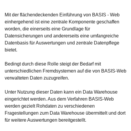
Mit der flächendeckenden Einführung von BASIS - Web
einhergehend ist eine zentrale Komponente geschaffen
worden, die einerseits eine Grundlage für
Datensicherungen und andererseits eine umfangreiche
Datenbasis für Auswertungen und zentrale Datenpflege
bietet.
Bedingt durch diese Rolle steigt der Bedarf mit
unterschiedlichen Fremdsystemen auf die von BASIS-Web
verwalteten Daten zuzugreifen.
Unter Nutzung dieser Daten kann ein Data Warehouse
eingerichtet werden. Aus dem Verfahren BASIS-Web
werden gezielt Rohdaten zu verschiedenen
Fragestellungen zum Data Warehouse übermittelt und dort
für weitere Auswertungen bereitgestellt.