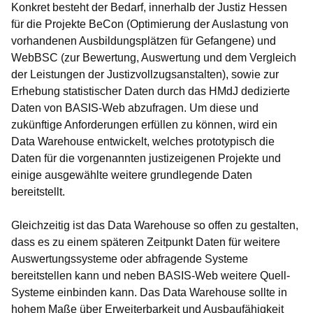
Konkret besteht der Bedarf, innerhalb der Justiz Hessen
für die Projekte BeCon (Optimierung der Auslastung von
vorhandenen Ausbildungsplätzen für Gefangene) und
WebBSC (zur Bewertung, Auswertung und dem Vergleich
der Leistungen der Justizvollzugsanstalten), sowie zur
Erhebung statistischer Daten durch das HMdJ dedizierte
Daten von BASIS-Web abzufragen. Um diese und
zukünftige Anforderungen erfüllen zu können, wird ein
Data Warehouse entwickelt, welches prototypisch die
Daten für die vorgenannten justizeigenen Projekte und
einige ausgewählte weitere grundlegende Daten
bereitstellt.
Gleichzeitig ist das Data Warehouse so offen zu gestalten,
dass es zu einem späteren Zeitpunkt Daten für weitere
Auswertungssysteme oder abfragende Systeme
bereitstellen kann und neben BASIS-Web weitere Quell-
Systeme einbinden kann. Das Data Warehouse sollte in
hohem Maße über Erweiterbarkeit und Ausbaufähigkeit