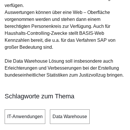
verfügen.
Auswertungen können über eine Web – Oberfläche
vorgenommen werden und stehen dann einem
berechtigten Personenkreis zur Verfügung. Auch für
Haushalts-Controlling-Zwecke stellt BASIS-Web
Kennzahlen bereit, die u.a. für das Verfahren SAP von
großer Bedeutung sind.
Die Data Warehouse Lösung soll insbesondere auch
Erleichterungen und Verbesserungen bei der Erstellung
bundeseinheitlicher Statistiken zum Justizvollzug bringen.
Schlagworte zum Thema
IT-Anwendungen
Data Warehouse