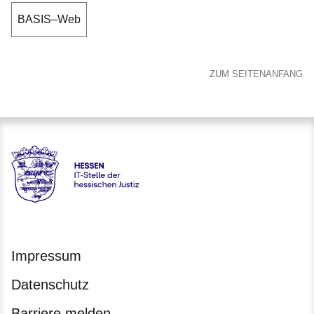
BASIS–Web
ZUM SEITENANFANG
Hessen - IT-Stelle der hessischen Justiz
Impressum
Datenschutz
Barriere melden