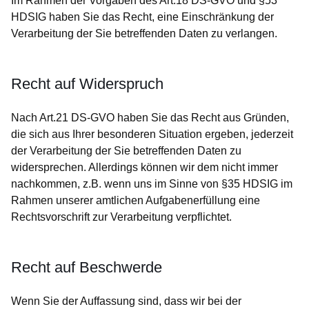
Im Rahmen der Vorgaben des Art.18 DS-GVO und §53
HDSIG haben Sie das Recht, eine Einschränkung der
Verarbeitung der Sie betreffenden Daten zu verlangen.
Recht auf Widerspruch
Nach Art.21 DS-GVO haben Sie das Recht aus Gründen,
die sich aus Ihrer besonderen Situation ergeben, jederzeit
der Verarbeitung der Sie betreffenden Daten zu
widersprechen. Allerdings können wir dem nicht immer
nachkommen, z.B. wenn uns im Sinne von §35 HDSIG im
Rahmen unserer amtlichen Aufgabenerfüllung eine
Rechtsvorschrift zur Verarbeitung verpflichtet.
Recht auf Beschwerde
Wenn Sie der Auffassung sind, dass wir bei der