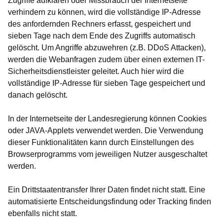
Zugriffe aufklären oder Missbrauch der Internetseite
verhindern zu können, wird die vollständige IP-Adresse
des anfordernden Rechners erfasst, gespeichert und
sieben Tage nach dem Ende des Zugriffs automatisch
gelöscht. Um Angriffe abzuwehren (z.B. DDoS Attacken),
werden die Webanfragen zudem über einen externen IT-
Sicherheitsdienstleister geleitet. Auch hier wird die
vollständige IP-Adresse für sieben Tage gespeichert und
danach gelöscht.
In der Internetseite der Landesregierung können Cookies
oder JAVA-Applets verwendet werden. Die Verwendung
dieser Funktionalitäten kann durch Einstellungen des
Browserprogramms vom jeweiligen Nutzer ausgeschaltet
werden.
Ein Drittstaatentransfer Ihrer Daten findet nicht statt. Eine
automatisierte Entscheidungsfindung oder Tracking finden
ebenfalls nicht statt.