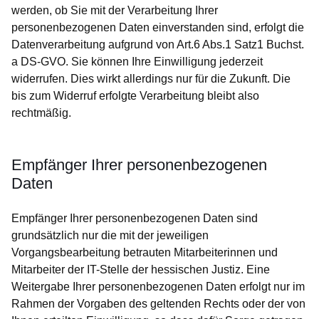
werden, ob Sie mit der Verarbeitung Ihrer
personenbezogenen Daten einverstanden sind, erfolgt die
Datenverarbeitung aufgrund von Art.6 Abs.1 Satz1 Buchst.
a DS-GVO. Sie können Ihre Einwilligung jederzeit
widerrufen. Dies wirkt allerdings nur für die Zukunft. Die
bis zum Widerruf erfolgte Verarbeitung bleibt also
rechtmäßig.
Empfänger Ihrer personenbezogenen
Daten
Empfänger Ihrer personenbezogenen Daten sind
grundsätzlich nur die mit der jeweiligen
Vorgangsbearbeitung betrauten Mitarbeiterinnen und
Mitarbeiter der IT-Stelle der hessischen Justiz. Eine
Weitergabe Ihrer personenbezogenen Daten erfolgt nur im
Rahmen der Vorgaben des geltenden Rechts oder der von