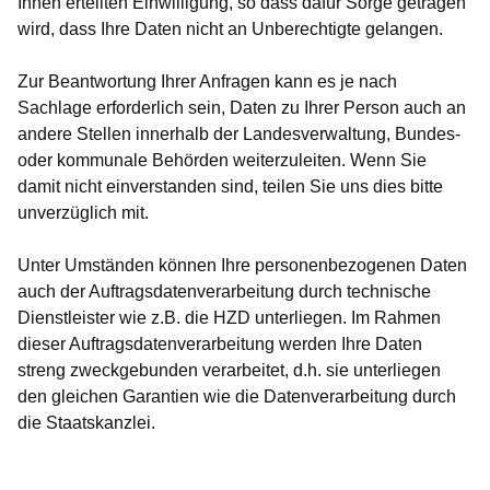
Ihnen erteilten Einwilligung, so dass dafür Sorge getragen
wird, dass Ihre Daten nicht an Unberechtigte gelangen.
Zur Beantwortung Ihrer Anfragen kann es je nach
Sachlage erforderlich sein, Daten zu Ihrer Person auch an
andere Stellen innerhalb der Landesverwaltung, Bundes-
oder kommunale Behörden weiterzuleiten. Wenn Sie
damit nicht einverstanden sind, teilen Sie uns dies bitte
unverzüglich mit.
Unter Umständen können Ihre personenbezogenen Daten
auch der Auftragsdatenverarbeitung durch technische
Dienstleister wie z.B. die HZD unterliegen. Im Rahmen
dieser Auftragsdatenverarbeitung werden Ihre Daten
streng zweckgebunden verarbeitet, d.h. sie unterliegen
den gleichen Garantien wie die Datenverarbeitung durch
die Staatskanzlei.