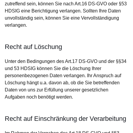
zutreffend sein, können Sie nach Art.16 DS-GVO oder §53
HDSIG eine Berichtigung verlangen. Sollten Ihre Daten
unvollständig sein, können Sie eine Vervollständigung
verlangen.
Recht auf Löschung
Unter den Bedingungen des Art.17 DS-GVO und der §§34
und 53 HDSIG können Sie die Löschung Ihrer
personenbezogenen Daten verlangen. Ihr Anspruch auf
Löschung hängt u.a. davon ab, ob die Sie betreffenden
Daten von uns zur Erfüllung unserer gesetzlichen
Aufgaben noch benötigt werden.
Recht auf Einschränkung der Verarbeitung