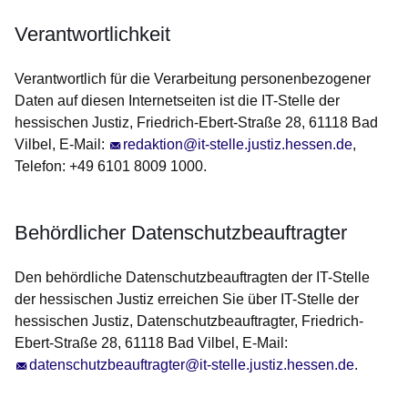
Verantwortlichkeit
Verantwortlich für die Verarbeitung personenbezogener
Daten auf diesen Internetseiten ist die IT-Stelle der
hessischen Justiz, Friedrich-Ebert-Straße 28, 61118 Bad
Vilbel, E-Mail:
redaktion@it-stelle.justiz.hessen.de
,
Telefon: +49 6101 8009 1000.
Behördlicher Datenschutzbeauftragter
Den behördliche Datenschutzbeauftragten der IT-Stelle
der hessischen Justiz erreichen Sie über IT-Stelle der
hessischen Justiz, Datenschutzbeauftragter, Friedrich-
Ebert-Straße 28, 61118 Bad Vilbel, E-Mail:
datenschutzbeauftragter@it-stelle.justiz.hessen.de
.