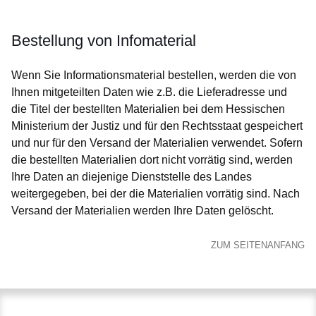
Bestellung von Infomaterial
Wenn Sie Informationsmaterial bestellen, werden die von
Ihnen mitgeteilten Daten wie z.B. die Lieferadresse und
die Titel der bestellten Materialien bei dem Hessischen
Ministerium der Justiz und für den Rechtsstaat gespeichert
und nur für den Versand der Materialien verwendet. Sofern
die bestellten Materialien dort nicht vorrätig sind, werden
Ihre Daten an diejenige Dienststelle des Landes
weitergegeben, bei der die Materialien vorrätig sind. Nach
Versand der Materialien werden Ihre Daten gelöscht.
ZUM SEITENANFANG