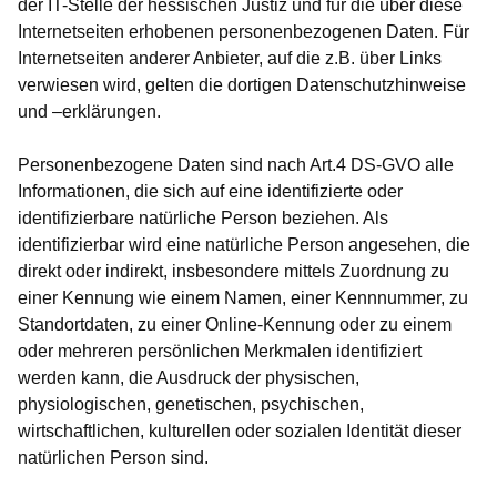
der IT-Stelle der hessischen Justiz und für die über diese
Internetseiten erhobenen personenbezogenen Daten. Für
Internetseiten anderer Anbieter, auf die z.B. über Links
verwiesen wird, gelten die dortigen Datenschutzhinweise
und –erklärungen.
Personenbezogene Daten sind nach Art.4 DS-GVO alle
Informationen, die sich auf eine identifizierte oder
identifizierbare natürliche Person beziehen. Als
identifizierbar wird eine natürliche Person angesehen, die
direkt oder indirekt, insbesondere mittels Zuordnung zu
einer Kennung wie einem Namen, einer Kennnummer, zu
Standortdaten, zu einer Online-Kennung oder zu einem
oder mehreren persönlichen Merkmalen identifiziert
werden kann, die Ausdruck der physischen,
physiologischen, genetischen, psychischen,
wirtschaftlichen, kulturellen oder sozialen Identität dieser
natürlichen Person sind.