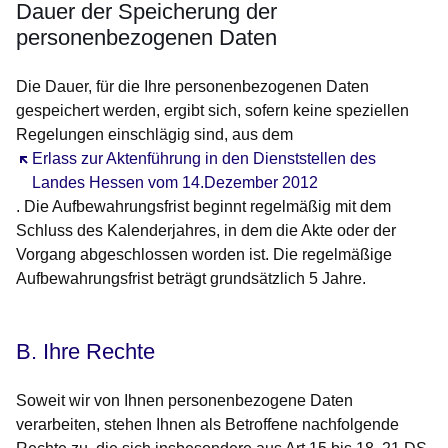
Dauer der Speicherung der
personenbezogenen Daten
Die Dauer, für die Ihre personenbezogenen Daten
gespeichert werden, ergibt sich, sofern keine speziellen
Regelungen einschlägig sind, aus dem
Öffnet sich in einem neuen Fenster
Erlass zur Aktenführung in den Dienststellen des
Landes Hessen vom 14.Dezember 2012
. Die Aufbewahrungsfrist beginnt regelmäßig mit dem
Schluss des Kalenderjahres, in dem die Akte oder der
Vorgang abgeschlossen worden ist. Die regelmäßige
Aufbewahrungsfrist beträgt grundsätzlich 5 Jahre.
B. Ihre Rechte
Soweit wir von Ihnen personenbezogene Daten
verarbeiten, stehen Ihnen als Betroffene nachfolgende