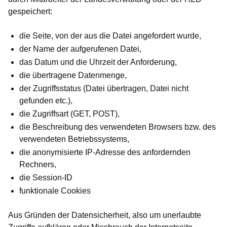
gespeichert:
die Seite, von der aus die Datei angefordert wurde,
der Name der aufgerufenen Datei,
das Datum und die Uhrzeit der Anforderung,
die übertragene Datenmenge,
der Zugriffsstatus (Datei übertragen, Datei nicht
gefunden etc.),
die Zugriffsart (GET, POST),
die Beschreibung des verwendeten Browsers bzw. des
verwendeten Betriebssystems,
die anonymisierte IP-Adresse des anfordernden
Rechners,
die Session-ID
funktionale Cookies
Aus Gründen der Datensicherheit, also um unerlaubte