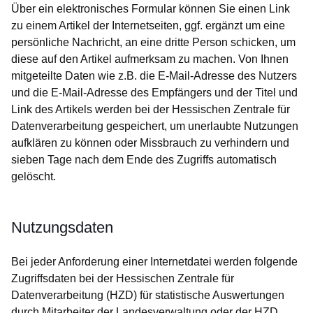
Über ein elektronisches Formular können Sie einen Link
zu einem Artikel der Internetseiten, ggf. ergänzt um eine
persönliche Nachricht, an eine dritte Person schicken, um
diese auf den Artikel aufmerksam zu machen. Von Ihnen
mitgeteilte Daten wie z.B. die E-Mail-Adresse des Nutzers
und die E-Mail-Adresse des Empfängers und der Titel und
Link des Artikels werden bei der Hessischen Zentrale für
Datenverarbeitung gespeichert, um unerlaubte Nutzungen
aufklären zu können oder Missbrauch zu verhindern und
sieben Tage nach dem Ende des Zugriffs automatisch
gelöscht.
Nutzungsdaten
Bei jeder Anforderung einer Internetdatei werden folgende
Zugriffsdaten bei der Hessischen Zentrale für
Datenverarbeitung (HZD) für statistische Auswertungen
durch Mitarbeiter der Landesverwaltung oder der HZD