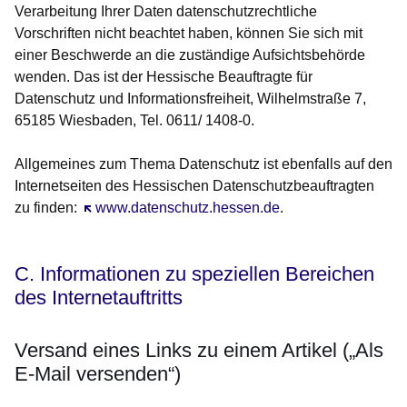
Verarbeitung Ihrer Daten datenschutzrechtliche
Vorschriften nicht beachtet haben, können Sie sich mit
einer Beschwerde an die zuständige Aufsichtsbehörde
wenden. Das ist der Hessische Beauftragte für
Datenschutz und Informationsfreiheit, Wilhelmstraße 7,
65185 Wiesbaden, Tel. 0611/ 1408-0.
Allgemeines zum Thema Datenschutz ist ebenfalls auf den
Internetseiten des Hessischen Datenschutzbeauftragten
zu finden:
Öffnet sich in einem neuen Fenster
www.datenschutz.hessen.de
.
C. Informationen zu speziellen Bereichen
des Internetauftritts
Versand eines Links zu einem Artikel („Als
E-Mail versenden“)