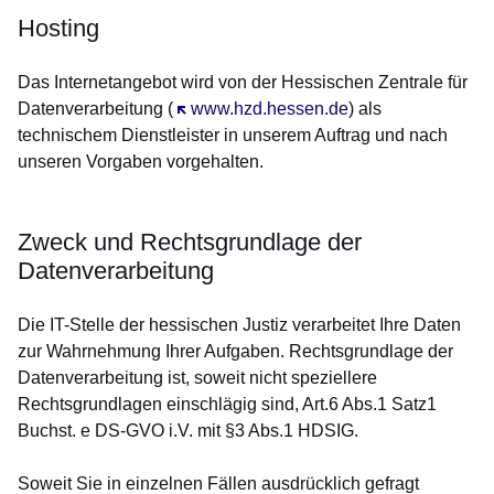
Hosting
Das Internetangebot wird von der Hessischen Zentrale für
Datenverarbeitung (
Öffnet sich in einem neuen Fenster
www.hzd.hessen.de
) als
technischem Dienstleister in unserem Auftrag und nach
unseren Vorgaben vorgehalten.
Zweck und Rechtsgrundlage der
Datenverarbeitung
Die IT-Stelle der hessischen Justiz verarbeitet Ihre Daten
zur Wahrnehmung Ihrer Aufgaben. Rechtsgrundlage der
Datenverarbeitung ist, soweit nicht speziellere
Rechtsgrundlagen einschlägig sind, Art.6 Abs.1 Satz1
Buchst. e DS-GVO i.V. mit §3 Abs.1 HDSIG.
Soweit Sie in einzelnen Fällen ausdrücklich gefragt