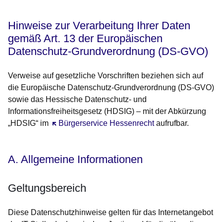
Hinweise zur Verarbeitung Ihrer Daten
gemäß Art. 13 der Europäischen
Datenschutz-Grundverordnung (DS-GVO)
Verweise auf gesetzliche Vorschriften beziehen sich auf
die Europäische Datenschutz-Grundverordnung (DS-GVO)
sowie das Hessische Datenschutz- und
Informationsfreiheitsgesetz (HDSIG) – mit der Abkürzung
„HDSIG“ im
Öffnet sich in einem neuen Fenster
Bürgerservice Hessenrecht
aufrufbar.
A. Allgemeine Informationen
Geltungsbereich
Diese Datenschutzhinweise gelten für das Internetangebot