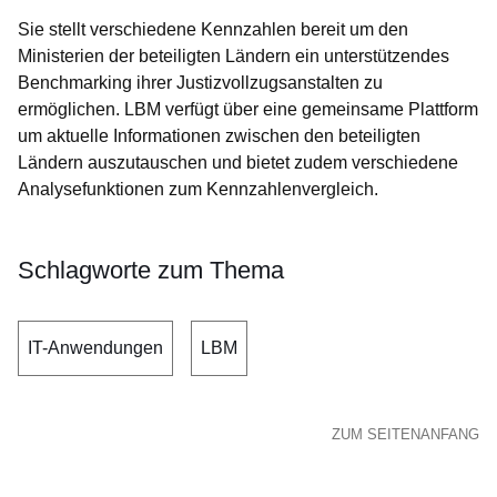
Sie stellt verschiedene Kennzahlen bereit um den
Ministerien der beteiligten Ländern ein unterstützendes
Benchmarking ihrer Justizvollzugsanstalten zu
ermöglichen. LBM verfügt über eine gemeinsame Plattform
um aktuelle Informationen zwischen den beteiligten
Ländern auszutauschen und bietet zudem verschiedene
Analysefunktionen zum Kennzahlenvergleich.
Schlagworte zum Thema
IT-Anwendungen
LBM
ZUM SEITENANFANG