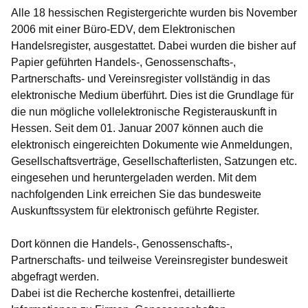
Alle 18 hessischen Registergerichte wurden bis November
2006 mit einer Büro-EDV, dem Elektronischen
Handelsregister, ausgestattet. Dabei wurden die bisher auf
Papier geführten Handels-, Genossenschafts-,
Partnerschafts- und Vereinsregister vollständig in das
elektronische Medium überführt. Dies ist die Grundlage für
die nun mögliche vollelektronische Registerauskunft in
Hessen. Seit dem 01. Januar 2007 können auch die
elektronisch eingereichten Dokumente wie Anmeldungen,
Gesellschaftsverträge, Gesellschafterlisten, Satzungen etc.
eingesehen und heruntergeladen werden. Mit dem
nachfolgenden Link erreichen Sie das bundesweite
Auskunftssystem für elektronisch geführte Register.
Dort können die Handels-, Genossenschafts-,
Partnerschafts- und teilweise Vereinsregister bundesweit
abgefragt werden.
Dabei ist die Recherche kostenfrei, detaillierte