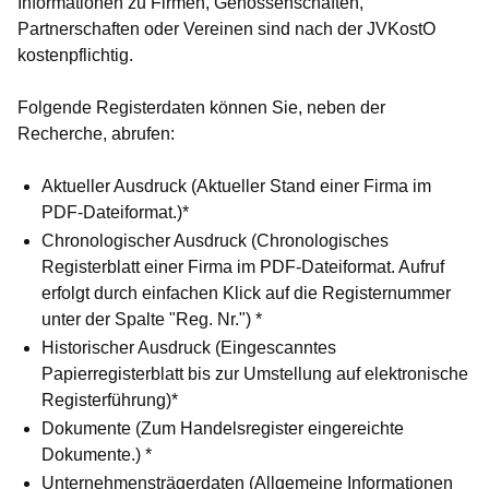
Informationen zu Firmen, Genossenschaften,
Partnerschaften oder Vereinen sind nach der JVKostO
kostenpflichtig.
Folgende Registerdaten können Sie, neben der
Recherche, abrufen:
Aktueller Ausdruck (Aktueller Stand einer Firma im
PDF-Dateiformat.)*
Chronologischer Ausdruck (Chronologisches
Registerblatt einer Firma im PDF-Dateiformat. Aufruf
erfolgt durch einfachen Klick auf die Registernummer
unter der Spalte "Reg. Nr.") *
Historischer Ausdruck (Eingescanntes
Papierregisterblatt bis zur Umstellung auf elektronische
Registerführung)*
Dokumente (Zum Handelsregister eingereichte
Dokumente.) *
Unternehmensträgerdaten (Allgemeine Informationen