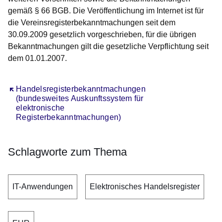
gemäß § 66 BGB. Die Veröffentlichung im Internet ist für
die Vereinsregisterbekanntmachungen seit dem
30.09.2009 gesetzlich vorgeschrieben, für die übrigen
Bekanntmachungen gilt die gesetzliche Verpflichtung seit
dem 01.01.2007.
Öffnet sich in einem neuen Fenster
Handelsregisterbekanntmachungen
(bundesweites Auskunftssystem für
elektronische
Registerbekanntmachungen)
Schlagworte zum Thema
IT-Anwendungen
Elektronisches Handelsregister