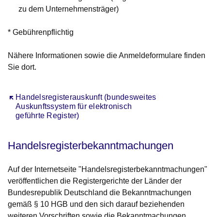
zu dem Unternehmensträger)
* Gebührenpflichtig
Nähere Informationen sowie die Anmeldeformulare finden
Sie dort.
Öffnet sich in einem neuen Fenster
Handelsregisterauskunft (bundesweites
Auskunftssystem für elektronisch
geführte Register)
Handelsregisterbekanntmachungen
Auf der Internetseite "Handelsregisterbekanntmachungen"
veröffentlichen die Registergerichte der Länder der
Bundesrepublik Deutschland die Bekanntmachungen
gemäß § 10 HGB und den sich darauf beziehenden
weiteren Vorschriften sowie die Bekanntmachungen