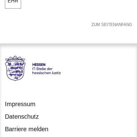
EHR
ZUM SEITENANFANG
Hessen - IT-Stelle der hessischen Justiz
Impressum
Datenschutz
Barriere melden