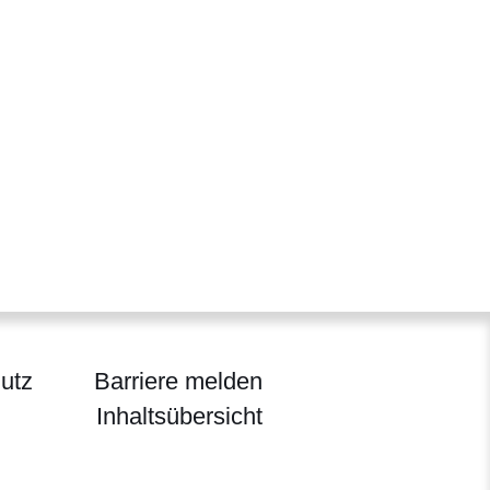
utz
Barriere melden
Inhaltsübersicht